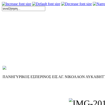
ΠΑΝΗΓΥΡΙΚΟΣ ΕΣΠΕΡΙΝΟΣ ΕΙΣ ΑΓ. ΝΙΚΟΛΑΟΝ ΛΥΚΑΒΗ