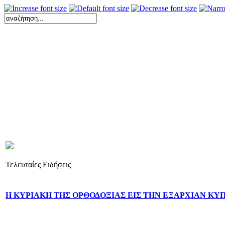
Τελευταίες Ειδήσεις
Η ΚΥΡΙΑΚΗ ΤΗΣ ΟΡΘΟΔΟΞΙΑΣ ΕΙΣ ΤΗΝ ΕΞΑΡΧΙΑΝ ΚΥ