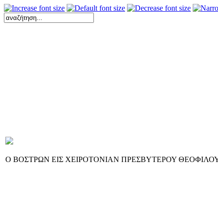
Ο ΒΟΣΤΡΩΝ ΕΙΣ ΧΕΙΡΟΤΟΝΙΑΝ ΠΡΕΣΒΥΤΕΡΟΥ ΘΕΟΦΙΛΟ