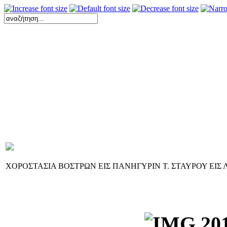
ΧΟΡΟΣΤΑΣΙΑ ΒΟΣΤΡΩΝ ΕΙΣ ΠΑΝΗΓΥΡΙΝ Τ. ΣΤΑΥΡΟΥ ΕΙΣ